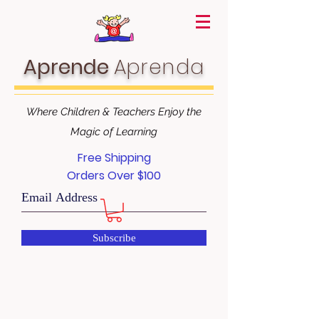
Aprende
Aprenda
Where Children & Teachers Enjoy the
Magic of Learning
Free Shipping
Orders Over $100
Subscribe