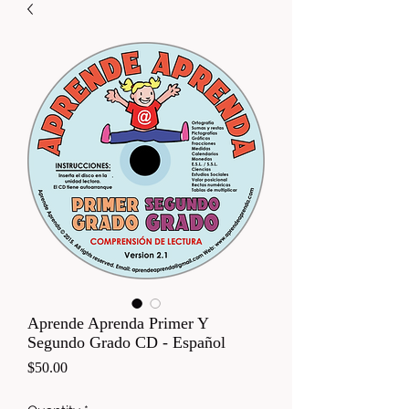
Aprende Aprenda Primer Y
Segundo Grado CD - Español
Price
$50.00