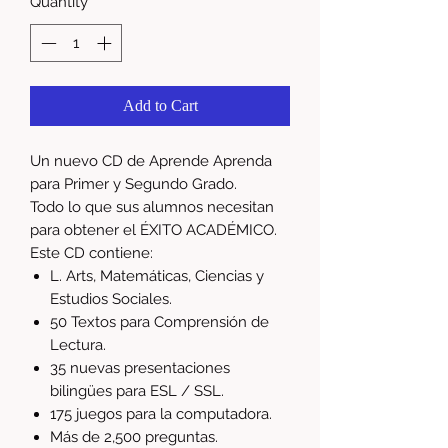
Quantity
*
Add to Cart
Un nuevo CD de Aprende Aprenda
para Primer y Segundo Grado.
Todo lo que sus alumnos necesitan
para obtener el ÉXITO ACADÉMICO.
Este CD contiene:
L. Arts, Matemáticas, Ciencias y
Estudios Sociales.
50 Textos para Comprensión de
Lectura.
35 nuevas presentaciones
bilingües para ESL / SSL.
175 juegos para la computadora.
Más de 2,500 preguntas.